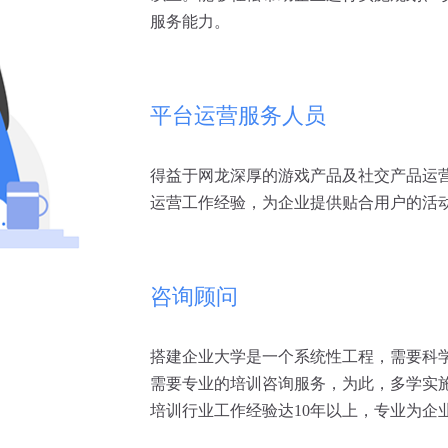
服务能力。
平台运营服务人员
得益于网龙深厚的游戏产品及社交产品运
运营工作经验，为企业提供贴合用户的活
咨询顾问
搭建企业大学是一个系统性工程，需要科
需要专业的培训咨询服务，为此，多学实
培训行业工作经验达10年以上，专业为企