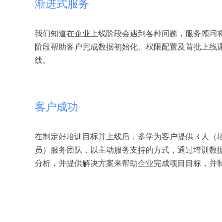
渐进式服务
我们知道在企业上线阶段会遇到各种问题，服务顾问
阶段帮助客户完成数据初始化、权限配置及首批上线
线。
客户成功
在制定好培训目标并上线后，多学为客户提供 3 人（
员）服务团队，以主动服务支持的方式，通过培训数
分析，并提供解决方案来帮助企业完成项目目标，并