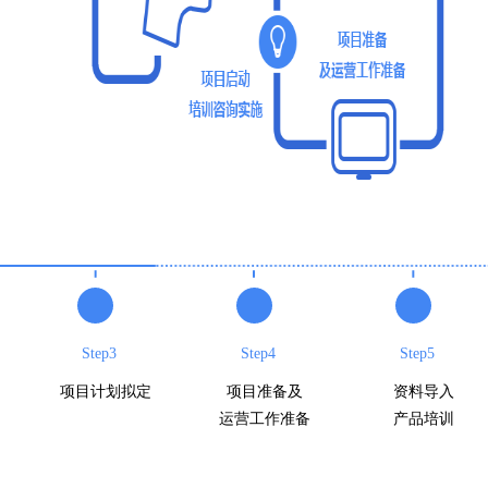
Step3
Step4
Step5
项目计划拟定
项目准备及
资料导入
运营工作准备
产品培训