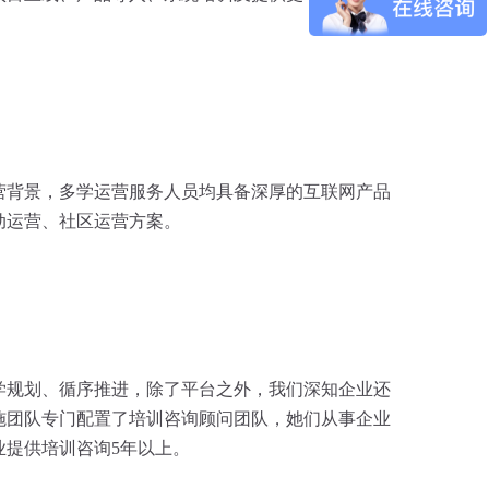
营背景，多学运营服务人员均具备深厚的互联网产品
动运营、社区运营方案。
学规划、循序推进，除了平台之外，我们深知企业还
施团队专门配置了培训咨询顾问团队，她们从事企业
业提供培训咨询5年以上。