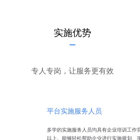
实施优势
专人专岗，让服务更有效
平台实施服务人员
多学的实施服务人员均具有企业培训工作背
以上。能够轻松帮助企业进行实施规划、