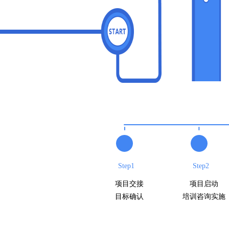
Step1
Step2
项目交接
项目启动
目标确认
培训咨询实施