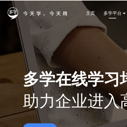
主页
多学平台
多学在线学习
助力企业进入