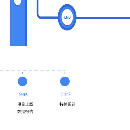
Step6
Step7
项目上线
持续跟进
数据报告