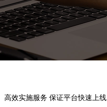
高效实施服务 保证平台快速上线