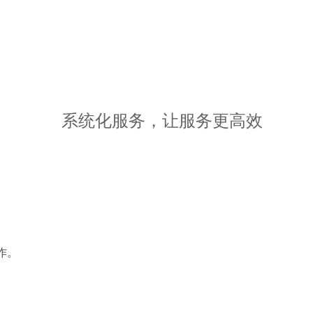
系统化服务，让服务更高效
作。