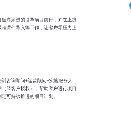
将循序渐进的引导项目前行，并在上线
课程课件导入等工作，让客户零压力上
培训咨询顾问+运营顾问+实施服务人
据（经客户授权），帮助客户进行项目
制定可持续推进的项目计划。