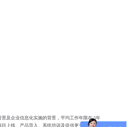
景及企业信息化实施的背景，平均工作年限在 5年
项目上线、产品导入、系统培训及提供更专业的持续