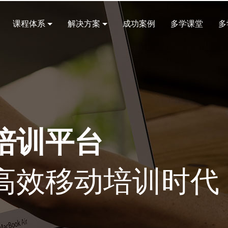
课程体系
解决方案
成功案例
多学课堂
多
培训平台
高效移动培训时代