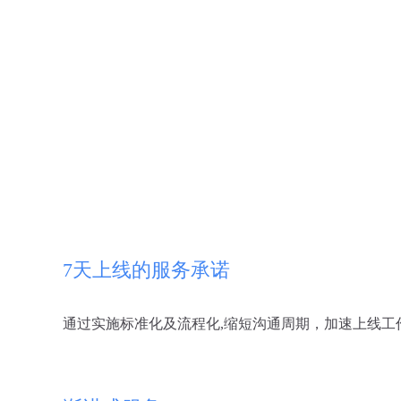
7天上线的服务承诺
通过实施标准化及流程化,缩短沟通周期，加速上线工