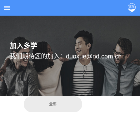
加入多学
我们期待您的加入：duoxue@nd.com.cn
全部