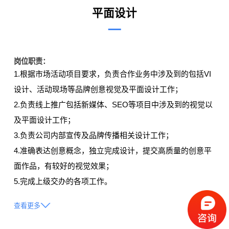
平面设计
岗位职责：
1.根据市场活动项目要求，负责合作业务中涉及到的包括VI
设计、活动现场等品牌创意视觉及平面设计工作；
2.负责线上推广包括新媒体、SEO等项目中涉及到的视觉以
及平面设计工作；
3.负责公司内部宣传及品牌传播相关设计工作；
4.准确表达创意概念，独立完成设计，提交高质量的创意平
面作品，有较好的视觉效果；
5.完成上级交办的各项工作。
查看更多