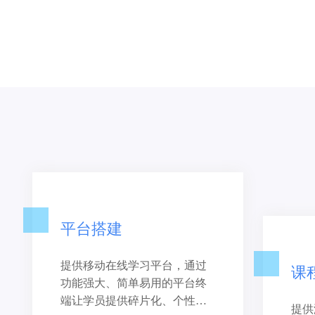
平台搭建
提供移动在线学习平台，通过
课
功能强大、简单易用的平台终
端让学员提供碎片化、个性化
提供