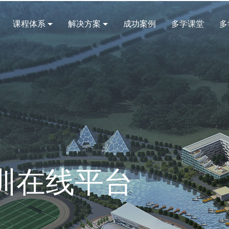
课程体系
解决方案
成功案例
多学课堂
多
训在线平台