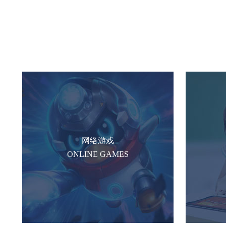
网络游戏
ONLINE GAMES