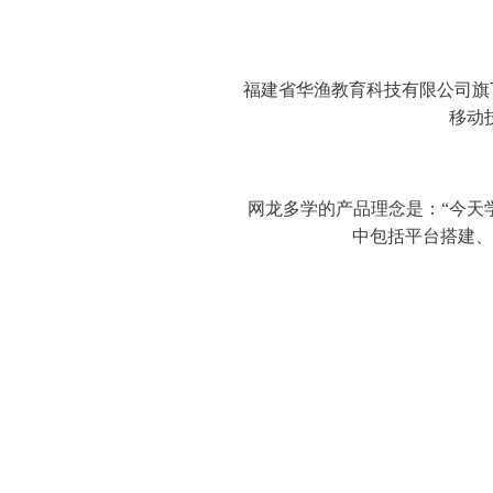
福建省华渔教育科技有限公司旗
移动
网龙多学的产品理念是：“今天
中包括平台搭建、