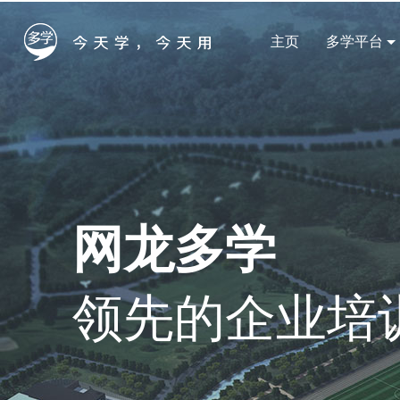
主页
多学平台
网龙多学
领先的企业培