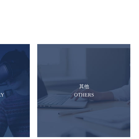
其他
RY
OTHERS