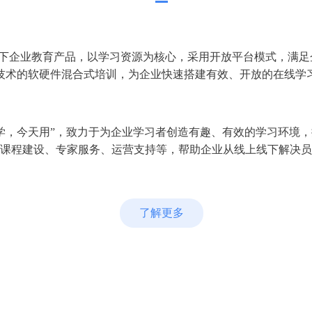
下企业教育产品，以学习资源为核心，采用开放平台模式，满足
技术的软硬件混合式培训，为企业快速搭建有效、开放的在线学
学，今天用”，致力于为企业学习者创造有趣、有效的学习环境
课程建设、专家服务、运营支持等，帮助企业从线上线下解决员
了解更多