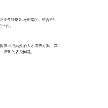
企业各种培训场景需求，结合VR、
习平台。
，提供可控高效的人才培养方案，其
工培训的各类问题。